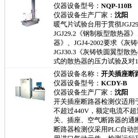
仪器设备型号：
NQP-110B
仪器设备生产厂家：
沈阳
暖气片试验台用于贯彻JGJ2
JGJ29.2《钢制板型散热器》
器》、JGJ4-2002要求《
JGJ30.3《灰铸铁圆翼型
式的散热器的压力试验及对
仪器设备名称：
开关插座断
仪器设备型号：
KCDY-B
仪器设备生产厂家：
沈阳
开关插座断路器检测仪适用于交
不超过440V，额定电流不
关、插座、空气断路器的通
断路器检测仪采用PLC自动