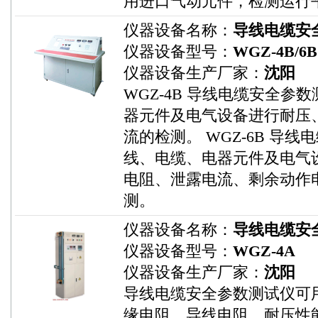
用进口气动元件，检测运行
仪器设备名称：
导线电缆安
仪器设备型号：
WGZ-4B/6B
仪器设备生产厂家：
沈阳
WGZ-4B 导线电缆安全
器元件及电气设备进行耐压
流的检测。 WGZ-6B 导
线、电缆、电器元件及电气
电阻、泄露电流、剩余动作
测。
仪器设备名称：
导线电缆安
仪器设备型号：
WGZ-4A
仪器设备生产厂家：
沈阳
导线电缆安全参数测试仪可
缘电阻、导线电阻、耐压性