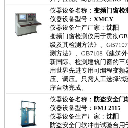
仪器设备名称：
变频门窗检
仪器设备型号：
XMCY
仪器设备生产厂家：
沈阳
变频门窗检测仪用于贯彻GB
级及其检测方法》、GB71
测方法》、GB7108《建
新国际、检测建筑门窗的三
用世界先进专用可编程变频
压、调压。只需人工选择试
序自动完成。
仪器设备名称：
防盗安全门
仪器设备型号：
FMJ 2115
仪器设备生产厂家：
沈阳
防盗安全门软冲击试验台用