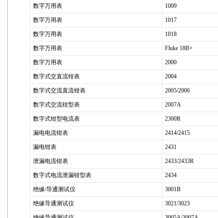
数字万用表
1009
数字万用表
1017
数字万用表
1018
数字万用表
Fluke 18B+
数字万用表
2000
数字式交直流钳表
2004
数字式交流直流钳表
2005/2006
数字式交流钳型表
2007A
数字式钳型电流表
2300R
漏电电流钳表
2414/2415
漏电钳表
2431
泄漏电流钳表
2433/2433R
数字式电流泄漏钳型表
2434
绝缘/导通测试仪
3001B
绝缘导通测试仪
3021/3023
绝缘导通测试仪
3005A/3007A