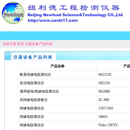
当前位置:
首页
仪器设备产品列表
仪器设备产品列表
产品名称
产
数显绝缘电阻测试仪
MI2123C
直流电阻测试仪
SB2230
通用接地/绝缘电阻测试仪
MI2088
高绝缘电阻测量仪
ZC-90E
绝缘电阻测试仪
1507/1503
绝缘电阻测试仪
3460A
绝缘电阻测试仪
Fluke 1587FC