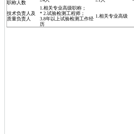
职称人数
1.
相关专业高级职称；
技术负责人及
* 2.
试验检测工程师；
1.
相关专业高级
质量负责人
3.8
年以上试验检测工作经
历