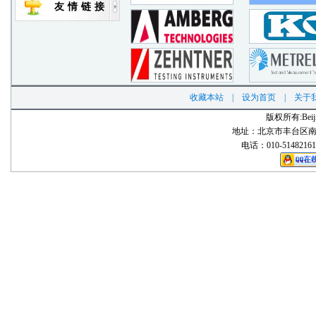
友情链接
收藏本站
|
设为首页
|
关于
版权所有:Beijing
地址：北京市丰台区南苑
电话：010-51482161 